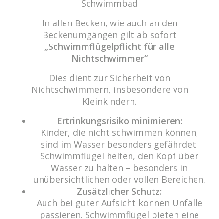
Schwimmbad
In allen Becken, wie auch an den
Beckenumgängen gilt ab sofort
„Schwimmflügelpflicht für alle
Nichtschwimmer“
Dies dient zur Sicherheit von
Nichtschwimmern, insbesondere von
Kleinkindern.
Ertrinkungsrisiko minimieren:
Kinder, die nicht schwimmen können,
sind im Wasser besonders gefährdet.
Schwimmflügel helfen, den Kopf über
Wasser zu halten – besonders in
unübersichtlichen oder vollen Bereichen.
Zusätzlicher Schutz:
Auch bei guter Aufsicht können Unfälle
passieren. Schwimmflügel bieten eine