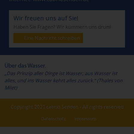
Wir freuen uns auf Sie!
Haben Sie Fragen? Wir kümmern uns drum!
Eine Nachricht schreiben
Über das Wasser.
„Das Prinzip aller Dinge ist Wasser; aus Wasser ist
alles, und ins Wasser kehrt alles zurück.“ (Thales von
Milet)
Copyright 2021 cabrio Senden - All rights reserved
Datenschutz
Impressum