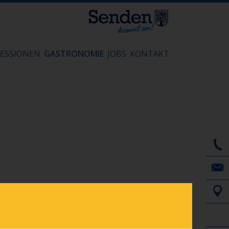
ESSIONEN
GASTRONOMIE
JOBS
KONTAKT
 bei Gewitter
E-Tickets