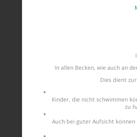
In allen Becken, wie auch an 
Dies dient zu
Kinder, die nicht schwimmen kö
zu h
Auch bei guter Aufsicht können 