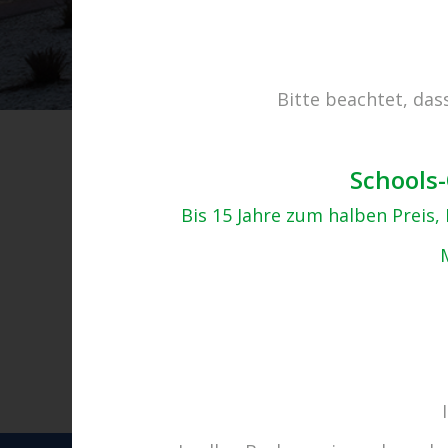
Bitte beachtet, das
Schools-
Bis 15 Jahre zum halben Preis