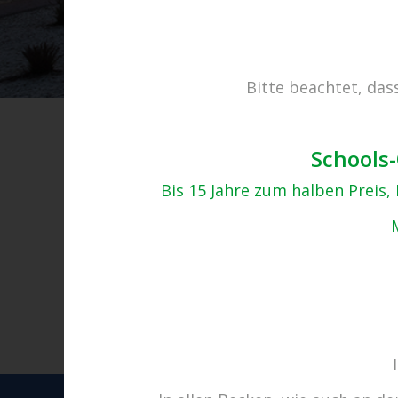
Bitte beachtet, das
Schools-
Bis 15 Jahre zum halben Preis