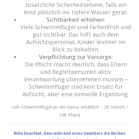
zusätzliche Sicherheitsebene, falls ein
Kind plötzlich ins tiefere Wasser gerät.
Sichtbarkeit erhöhen:
Viele Schwimmflügel sind farbenfroh und
gut sichtbar. Das hilft auch dem
Aufsichtspersonal, Kinder leichter im
Blick zu behalten.
Verpflichtung zur Vorsorge:
Die Pflicht macht deutlich, dass Eltern
und Begleitpersonen aktiv
Verantwortung übernehmen müssen –
Schwimmflügel sind kein Ersatz für
Aufsicht, aber eine sinnvolle Ergänzung.
Leih-Schwimmflügel an der Kasse erhältlich – 2€ Gebühr /
10€ Pfand
Bitte beachtet, dass während eines Gewitters die Becken