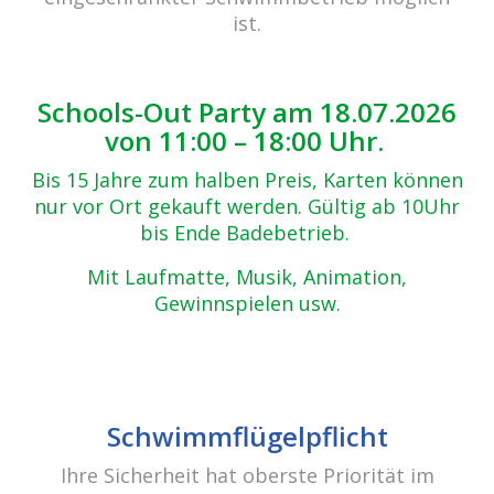
ist.
Schools-Out Party am 18.07.2026
von 11:00 – 18:00 Uhr.
Bis 15 Jahre zum halben Preis, Karten können
nur vor Ort gekauft werden. Gültig ab 10Uhr
bis Ende Badebetrieb.
Mit Laufmatte, Musik, Animation,
Gewinnspielen usw.
Schwimmflügelpflicht
Ihre Sicherheit hat oberste Priorität im