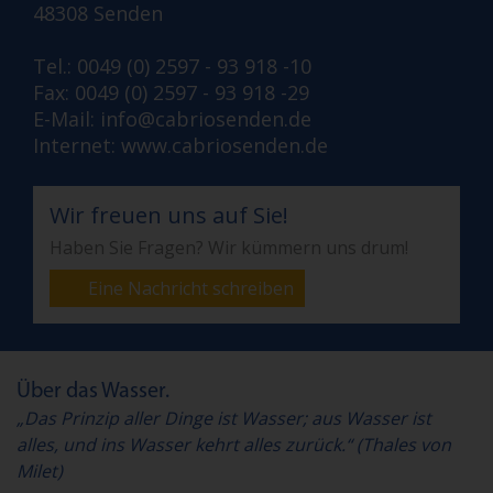
48308 Senden
Tel.: 0049 (0) 2597 - 93 918 -10
Fax: 0049 (0) 2597 - 93 918 -29
E-Mail:
info@cabriosenden.de
Internet:
www.cabriosenden.de
Wir freuen uns auf Sie!
Haben Sie Fragen? Wir kümmern uns drum!
Eine Nachricht schreiben
Über das Wasser.
„Das Prinzip aller Dinge ist Wasser; aus Wasser ist
alles, und ins Wasser kehrt alles zurück.“ (Thales von
Milet)