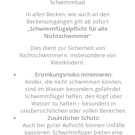
Schwimmbad
In allen Becken, wie auch an den
Beckenumgängen gilt ab sofort
„Schwimmflügelpflicht für alle
Nichtschwimmer“
Dies dient zur Sicherheit von
Nichtschwimmern, insbesondere von
Kleinkindern.
Ertrinkungsrisiko minimieren:
Kinder, die nicht schwimmen können,
sind im Wasser besonders gefährdet.
Schwimmflügel helfen, den Kopf über
Wasser zu halten – besonders in
unübersichtlichen oder vollen Bereichen.
Zusätzlicher Schutz:
Auch bei guter Aufsicht können Unfälle
passieren. Schwimmflügel bieten eine