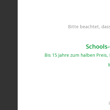
Bitte beachtet, das
Schools-
Bis 15 Jahre zum halben Preis